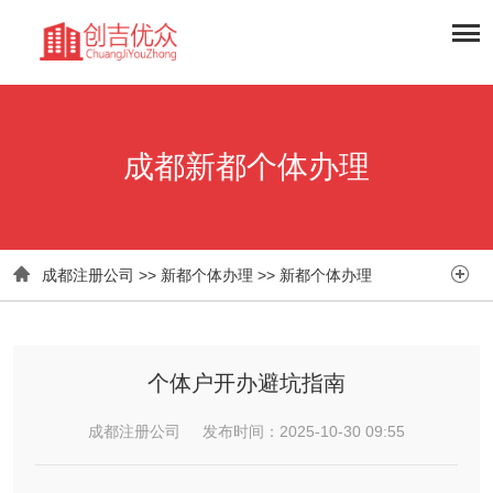
成都新都个体办理


成都注册公司
>>
新都个体办理
>>
新都个体办理
个体户开办避坑指南
成都注册公司 发布时间：2025-10-30 09:55