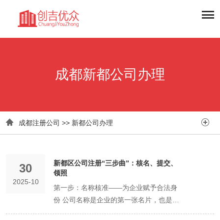
成都新都公司办理


成都注册公司
>>
新都公司办理
新都区公司注册“三步曲”：核名、提交、
30
领照​
2025-10
第一步：名称核准——为企业赋予合法身
份 公司名称是企业的第一张名片，也是工
商登记的起点。 核心规则： 标准格式为