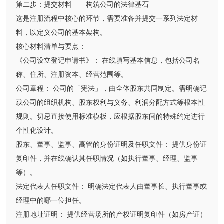
第二步：提交材料——构筑公司的法律基石
这是注册流程中核心的环节，需要准备并提交一系列法定材
料，以定义公司的基本架构。
核心材料清单与要点：
《公司设立登记申请书》： 在线填写基本信息，包括公司名
称、住所、注册资本、经营范围等。
公司章程： 公司的「宪法」，由全体股东共同制定。需明确记
载公司的组织机构、股东权利与义务、利润分配方式等根本性
规则。切忌直接使用标准模板，应根据股东间的特殊约定进行
个性化设计。
股东、董事、监事、高管的身份证明及任职文件： 提供身份证
复印件，并在线确认其任职情况（如执行董事、经理、监事
等）。
法定代表人任职文件： 明确法定代表人由董事长、执行董事或
经理中的哪一位担任。
注册地址证明： 提供经营场所的产权证明复印件（如房产证）