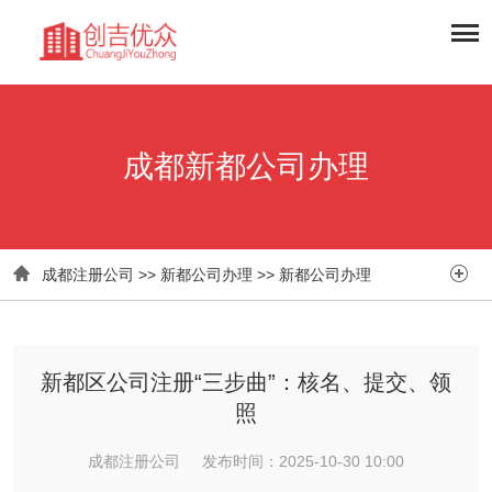
成都新都公司办理


成都注册公司
>>
新都公司办理
>>
新都公司办理
新都区公司注册“三步曲”：核名、提交、领
照​
成都注册公司 发布时间：2025-10-30 10:00