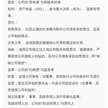
股东：公司的“所有者”与风险承担者
权利： 资产收益（分红）、参与重大决策（表决）、选择管理
者。
责任：
有限责任： 以其认缴的出资额为限对公司债务承担责任。这是
公司制的基石。
出资义务： 必须按期足额缴纳公司章程规定的出资。
风险： 滥用公司独立法人地位和股东有限责任，逃避债务，严
重损害公司债权人利益的，应对公司债务承担连带责任（即“刺
破公司面纱”）。
监事：公司的“纪检委”与监督者
职责： 监督公司财务；对董事、高管执行公司职务的行为进行
监督；提议召开临时股东会；代表公司提起诉讼（在董事、高
管侵害公司利益时）。
独立性要求： 董事、高级管理人员不得兼任监事。
高级管理人员：公司的“职业经理人”与受托人