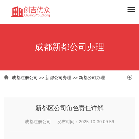
成都新都公司办理


成都注册公司
>>
新都公司办理
>>
新都公司办理
新都区公司角色责任详解​
成都注册公司 发布时间：2025-10-30 09:59