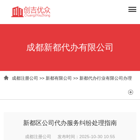
成都新都代办有限公司

成都注册公司
>>
新都有限公司
>>
新都代办行业有限公司办理

新都区公司代办服务纠纷处理指南
成都注册公司 发布时间：2025-10-30 10:55