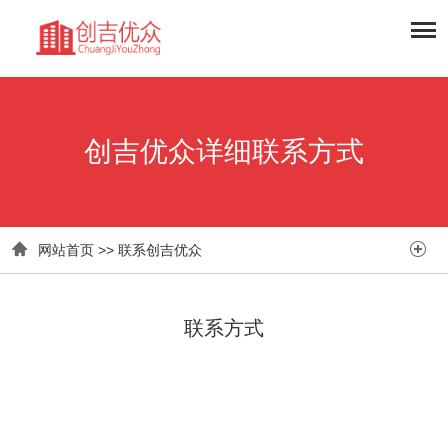
创吉优众详细联系方式


网站首页
>>
联系创吉优众
联系方式