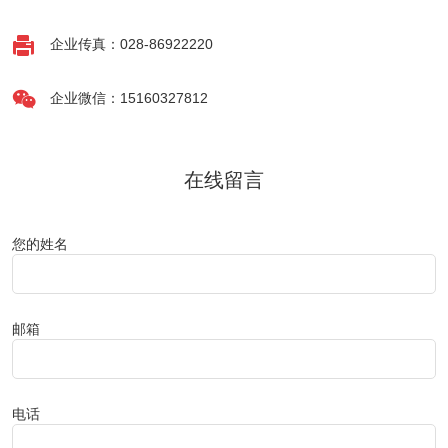

企业传真：028-86922220

企业微信：15160327812
在线留言
您的姓名
邮箱
电话